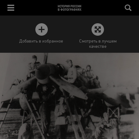
Добавить в избранное
Смотреть в лучшем
качестве