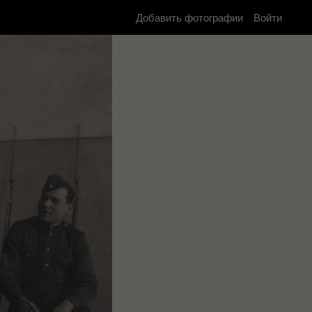
Добавить фотографии
Войти