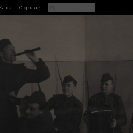
Карта
О проекте