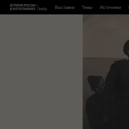
Выставки
Темы
Источники