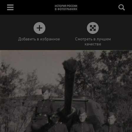
Добавить в избранное
Смотреть в лучшем
качестве