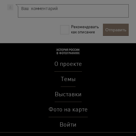
Рекомендовать
Отправить
как описание
О проекте
Темы
Выставки
Фото на карте
Войти