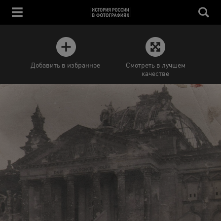
Добавить в избранное
Смотреть в лучшем
качестве