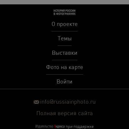
О проекте
Темы
Выставки
Фото на карте
Войти
info@russiainphoto.ru
Полная версия сайта
при поддержке