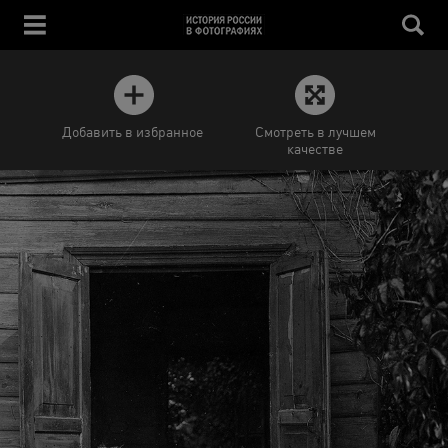
Добавить в избранное
Смотреть в лучшем
качестве