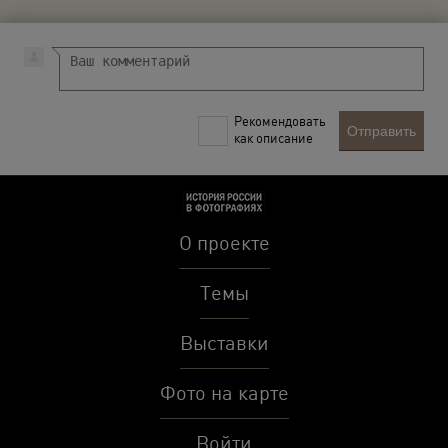
Рекомендовать
Отправить
как описание
О проекте
Темы
Выставки
Фото на карте
Войти