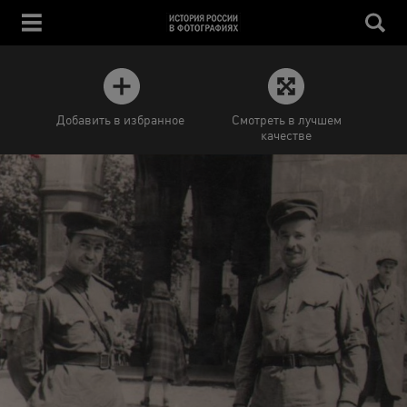
Добавить в избранное
Смотреть в лучшем
качестве