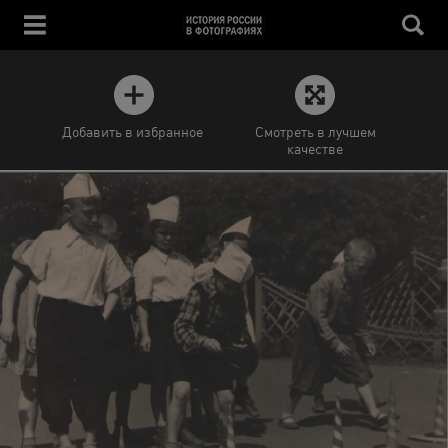
Добавить в избранное
Смотреть в лучшем
качестве