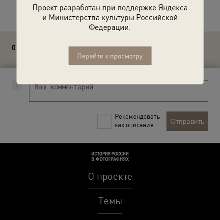
Расскажите друзьям об этом фото
Проект разработан при поддержке Яндекса
и Министерства культуры Российской
Федерации.
0 комментариев
Перейти к просмотру
Рекомендовать
Отправить
как описание
О проекте
Темы