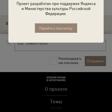
Проект разработан при поддержке Яндекса
и Министерства культуры Российской
Федерации.
0 комментариев
Перейти к просмотру
Рекомендовать
Отправить
как описание
О проекте
Темы