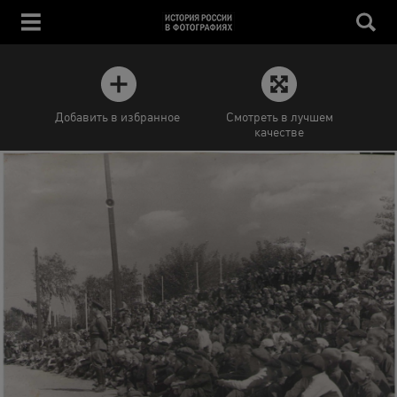
Добавить в избранное
Смотреть в лучшем
качестве