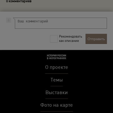
0 комментариев
Рекомендовать
Отправить
как описание
О проекте
Темы
Выставки
Фото на карте