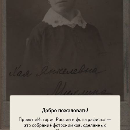
Добро пожаловать!
Проект «История России в фотографиях» —
это собрание фотоснимков, сделанных