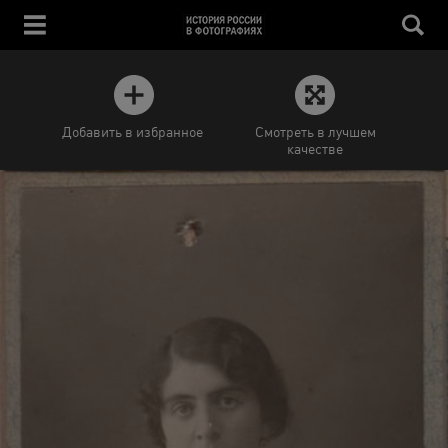
Добавить в избранное
Смотреть в лучшем
качестве