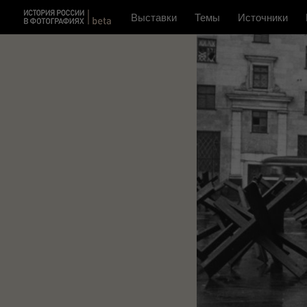
Выставки
Темы
Источники