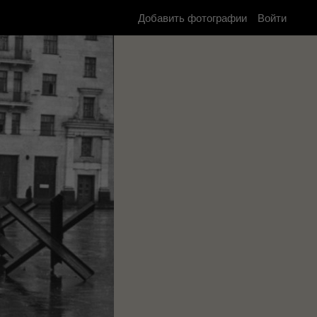
Добавить фотографии
Войти