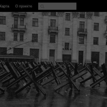
Карта
О проекте