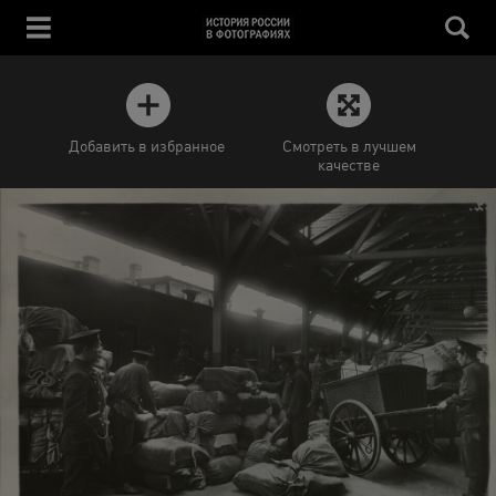
Добавить в избранное
Смотреть в лучшем
качестве