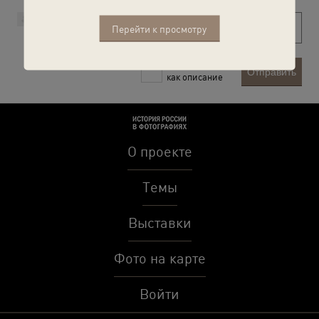
Перейти к просмотру
Рекомендовать
Отправить
как описание
О проекте
Темы
Выставки
Фото на карте
Войти