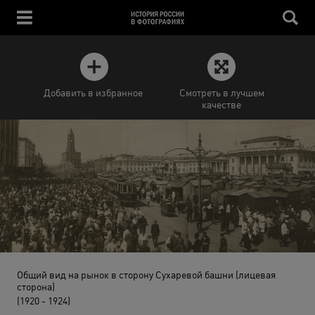
Добавить в избранное
Смотреть в лучшем
качестве
Общий вид на рынок в сторону Сухаревой башни (лицевая
сторона)
(1920 - 1924)