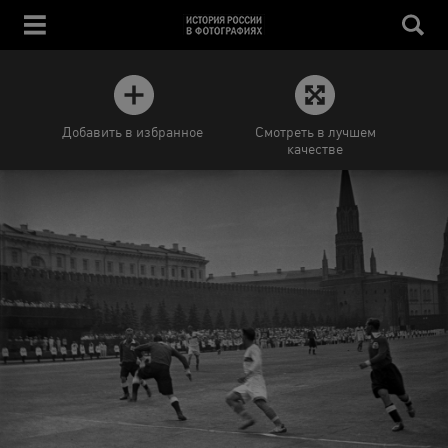
Добавить в избранное
Смотреть в лучшем
качестве