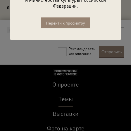
Федерации.
0 комментариев
Перейти к просмотру
Рекомендовать
Отправить
как описание
О проекте
Темы
Выставки
Фото на карте