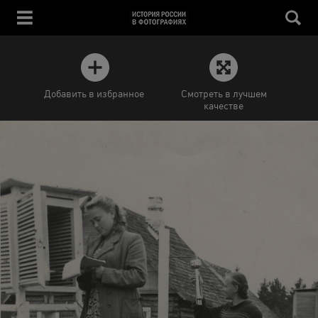
Добавить в избранное
Смотреть в лучшем
качестве