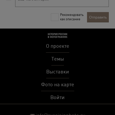
Рекомендовать
Отправить
как описание
О проекте
Темы
Выставки
Фото на карте
Войти