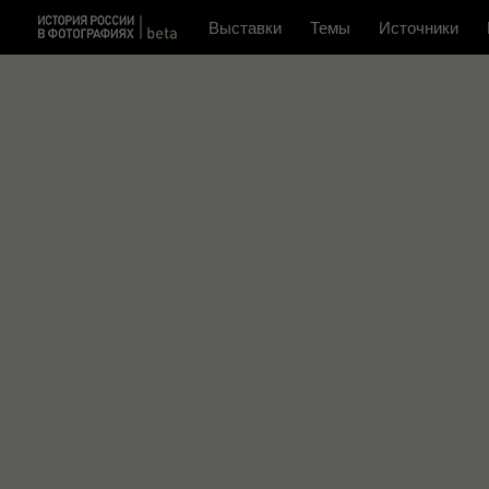
Выставки
Темы
Источники