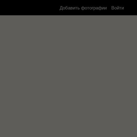
Добавить фотографии
Войти