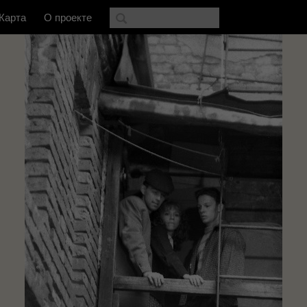
Карта
О проекте