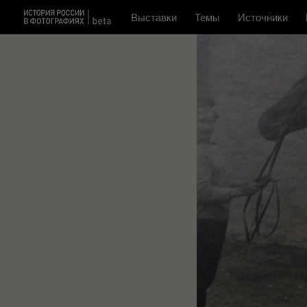
Выставки
Темы
Источники