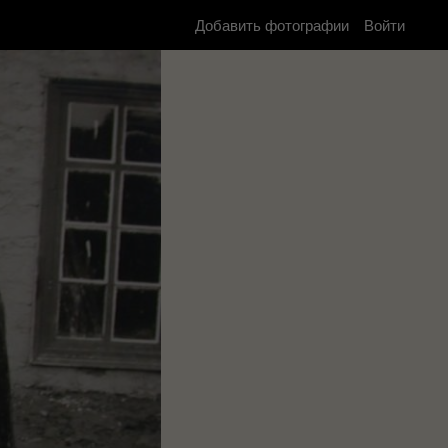
Добавить фотографии
Войти