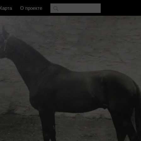
Карта
О проекте