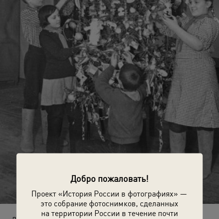
Добро пожаловать!
Проект «История России в фотографиях» —
это собрание фотоснимков, сделанных
на территории России в течение почти