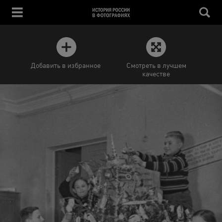
Добавить в избранное
Смотреть в лучшем
качестве