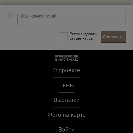
Рекомендовать
Отправить
как описание
О проекте
Темы
Выставки
Фото на карте
Войти