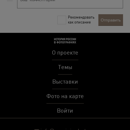
Рекомендовать
Отправить
как описание
О проекте
Темы
Выставки
Фото на карте
Войти