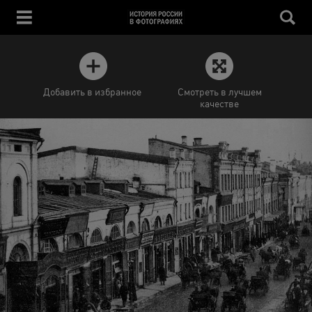
Добавить в избранное
Смотреть в лучшем
качестве