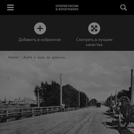
Добавить в избранное
Смотреть в лучшем
качестве