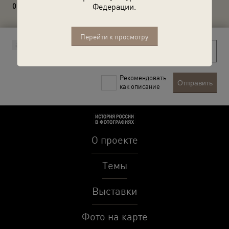
Федерации.
0 комментариев
Перейти к просмотру
Рекомендовать
Отправить
как описание
О проекте
Темы
Выставки
Фото на карте