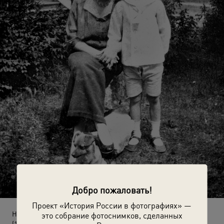
Добро пожаловать!
Проект «История России в фотографиях» —
На даче в Ухтомской
это собрание фотоснимков, сделанных
(1923 - 1926)