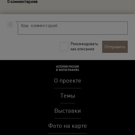
0 комментариев
Рекомендовать
Отправить
как описание
О проекте
Темы
Выставки
Фото на карте