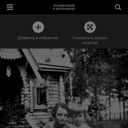
Добавить в избранное
Смотреть в лучшем
качестве