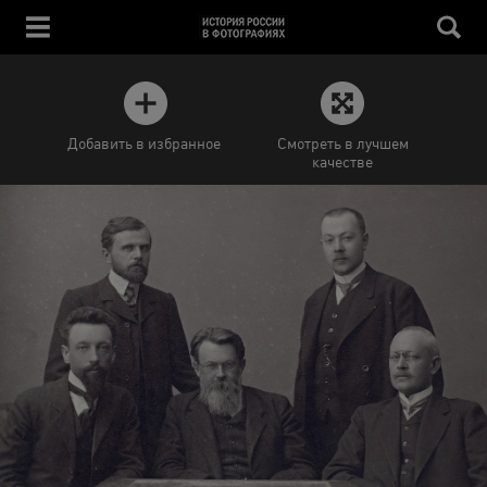
Добавить в избранное
Смотреть в лучшем
качестве