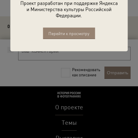
Проект разработан при поддержке Яндекса
и Министерства культуры Российской
Федерации.
0 комментариев
Перейти к просмотру
Рекомендовать
Отправить
как описание
О проекте
Темы
Выставки