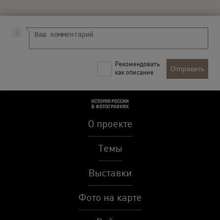
Рекомендовать
Отправить
как описание
О проекте
Темы
Выставки
Фото на карте