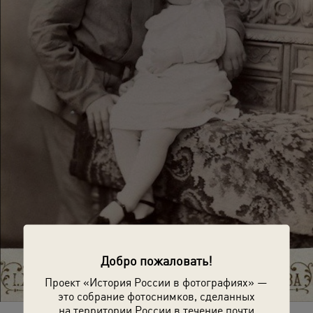
Добро пожаловать!
Проект «История России в фотографиях» —
это собрание фотоснимков, сделанных
на территории России в течение почти