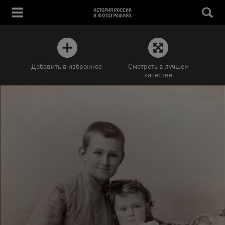
Добавить в избранное
Смотреть в лучшем
качестве