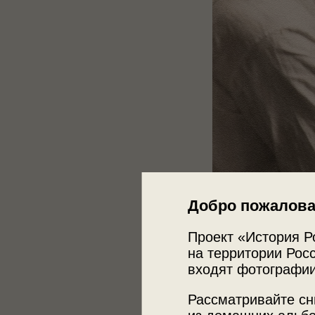
Добро пожалова
Проект «История Р
на территории Росс
входят фотографии
Рассматривайте сн