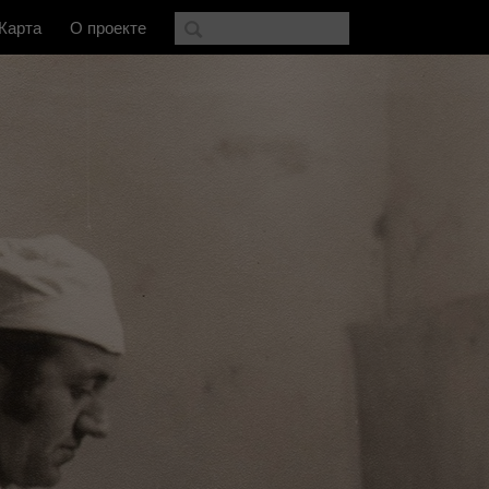
Карта
О проекте