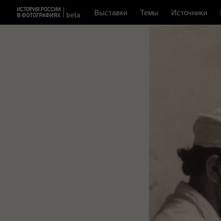
Выставки
Темы
Источники