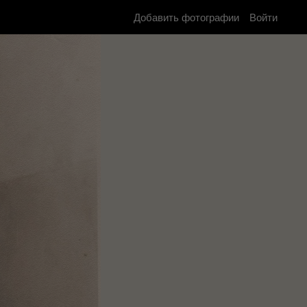
Добавить фотографии
Войти