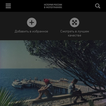
Добавить в избранное
Смотреть в лучшем
качестве