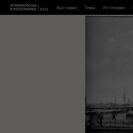
Выставки
Темы
Источники