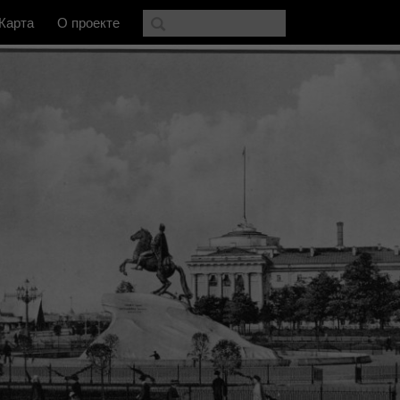
Карта
О проекте