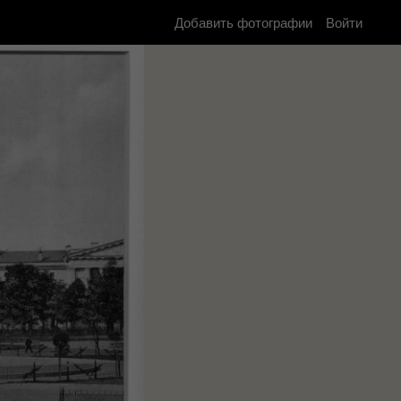
Добавить фотографии
Войти