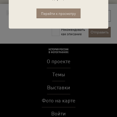
Перейти к просмотру
Рекомендовать
Отправить
как описание
О проекте
Темы
Выставки
Фото на карте
Войти