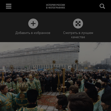
Добавить в избранное
Смотреть в лучшем
качестве