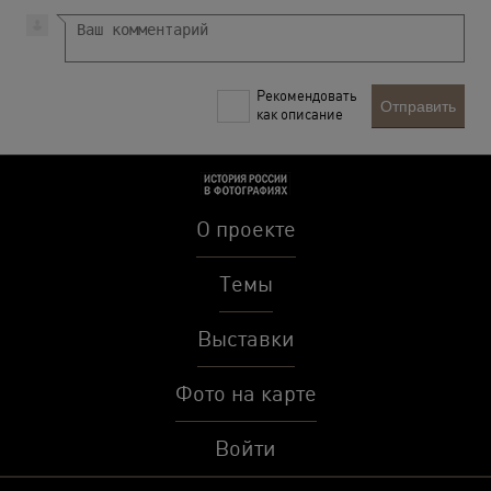
Рекомендовать
Отправить
как описание
О проекте
Темы
Выставки
Фото на карте
Войти