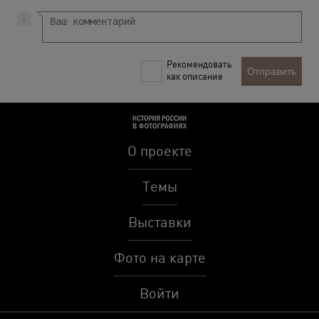
Рекомендовать
Отправить
как описание
О проекте
Темы
Выставки
Фото на карте
Войти