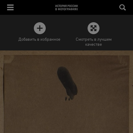
Добавить в избранное
Смотреть в лучшем
качестве