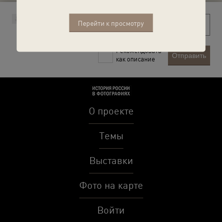
Перейти к просмотру
Рекомендовать
Отправить
как описание
О проекте
Темы
Выставки
Фото на карте
Войти