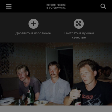
Добавить в избранное
Смотреть в лучшем
качестве