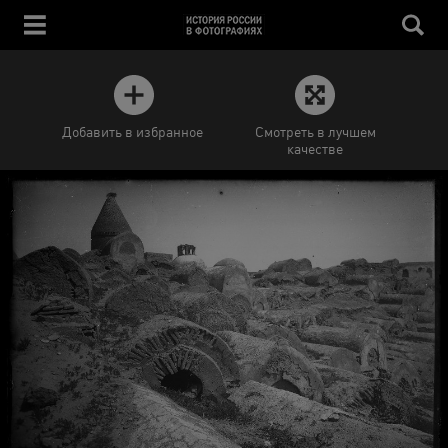
Добавить в избранное
Смотреть в лучшем
качестве