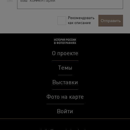
Рекомендовать
Отправить
как описание
О проекте
Темы
Выставки
Фото на карте
Войти