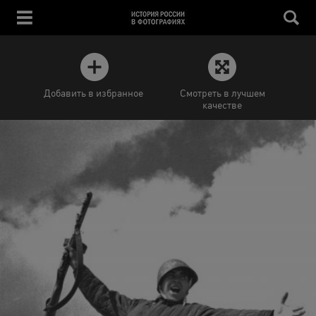
Добавить в избранное
Смотреть в лучшем
качестве