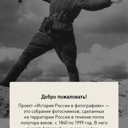
Добро пожаловать!
Проект «История России в фотографиях» —
это собрание фотоснимков, сделанных
на территории России в течение почти
полутора веков: с 1840 по 1999 год. В него
«Ура! Победа!»