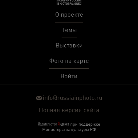
О проекте
Темы
Выставки
Фото на карте
Войти
info@russiainphoto.ru
Полная версия сайта
при поддержке
Министерства культуры РФ