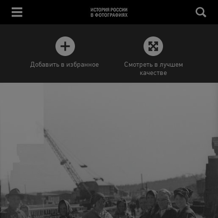
Добавить в избранное
Смотреть в лучшем
качестве