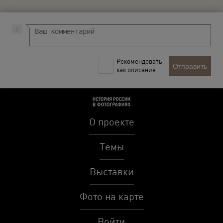
Рекомендовать
Отправить
как описание
О проекте
Темы
Выставки
Фото на карте
Войти