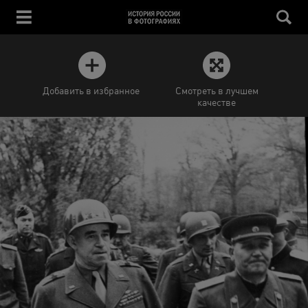
Добавить в избранное
Смотреть в лучшем
качестве