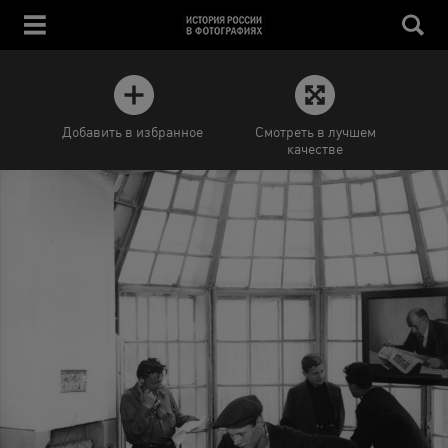
Добавить в избранное
Смотреть в лучшем
качестве