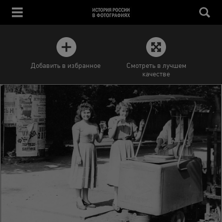
Добавить в избранное
Смотреть в лучшем
качестве