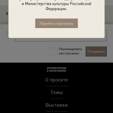
и Министерства культуры Российской
Федерации.
0 комментариев
Перейти к просмотру
Рекомендовать
Отправить
как описание
О проекте
Темы
Выставки