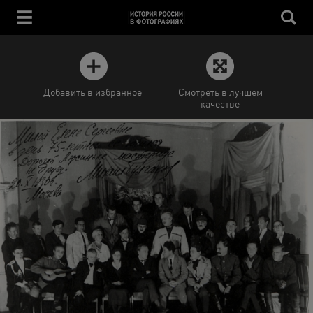
Добавить в избранное
Смотреть в лучшем
качестве