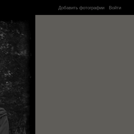
Добавить фотографии
Войти