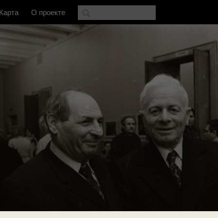
Карта
О проекте