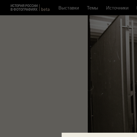
Выставки
Темы
Источники