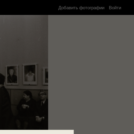
Добавить фотографии
Войти