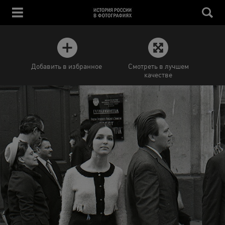
Добавить в избранное
Смотреть в лучшем
качестве