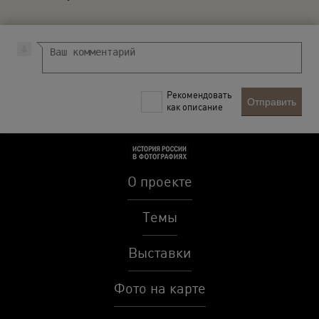
Рекомендовать
Отправить
как описание
О проекте
Темы
Выставки
Фото на карте