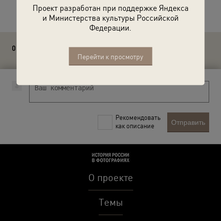
Расскажите друзьям об этом фото
Проект разработан при поддержке Яндекса
и Министерства культуры Российской
Федерации.
0 комментариев
Перейти к просмотру
Рекомендовать
Отправить
как описание
О проекте
Темы