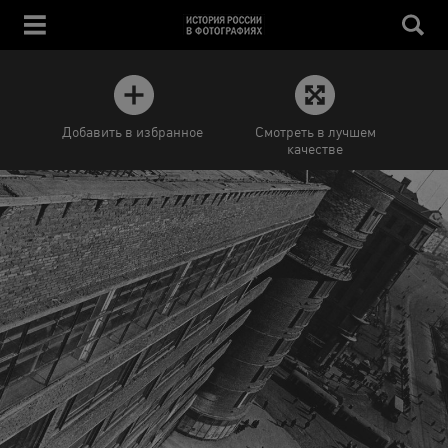
Добавить в избранное
Смотреть в лучшем
качестве