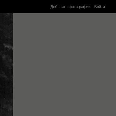
Добавить фотографии
Войти