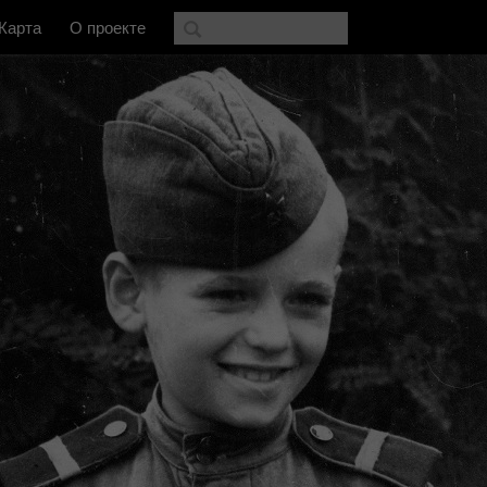
Карта
О проекте