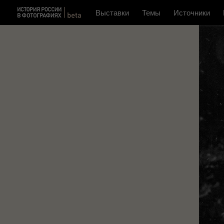
Выставки
Темы
Источники