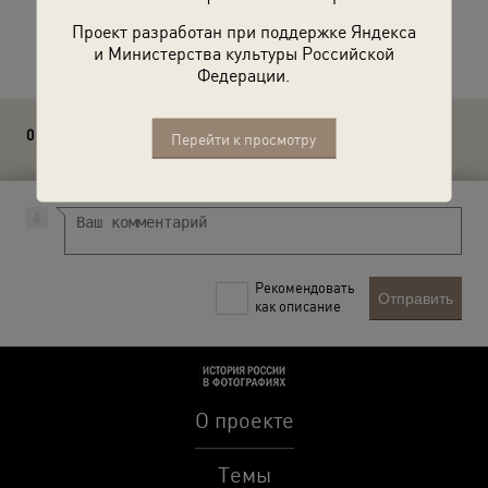
Проект разработан при поддержке Яндекса
Расскажите друзьям об этом фото
и Министерства культуры Российской
Федерации.
0 комментариев
Перейти к просмотру
Рекомендовать
Отправить
как описание
О проекте
Темы