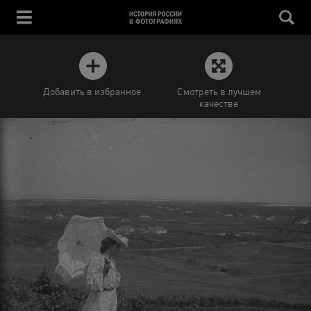
Добавить в избранное
Смотреть в лучшем
качестве