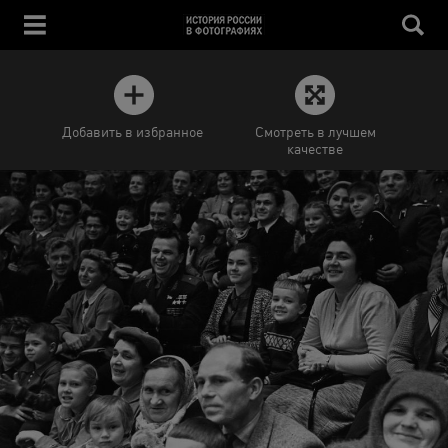
Добавить в избранное
Смотреть в лучшем
качестве