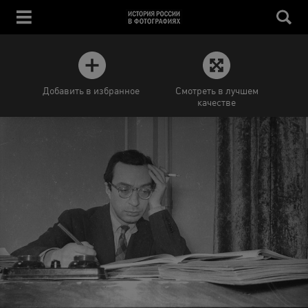
Добавить в избранное
Смотреть в лучшем
качестве