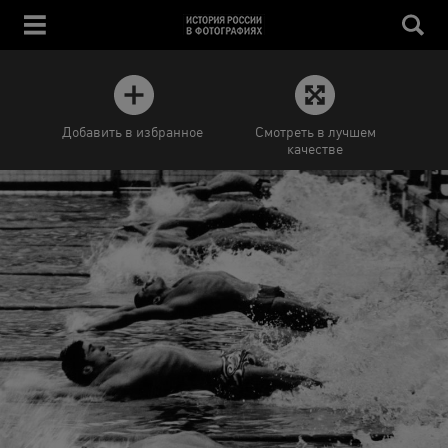
Добавить в избранное
Смотреть в лучшем
качестве