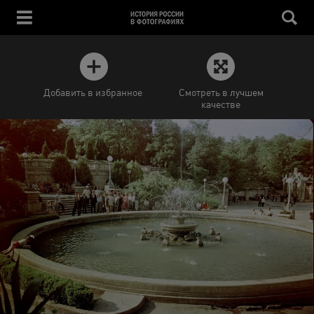
Добавить в избранное
Смотреть в лучшем
качестве