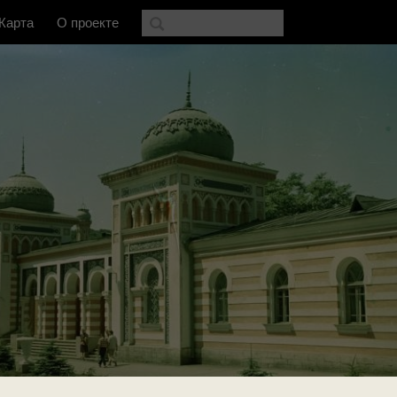
Карта
О проекте