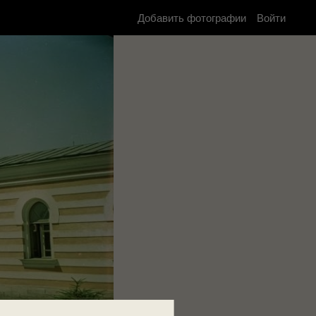
Добавить фотографии
Войти