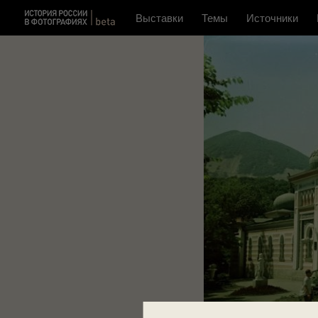
Выставки
Темы
Источники