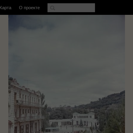
Карта
О проекте