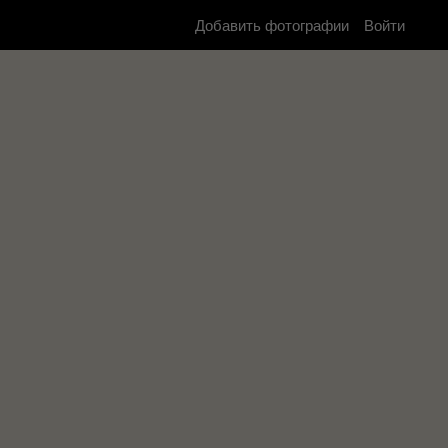
Добавить фотографии
Войти