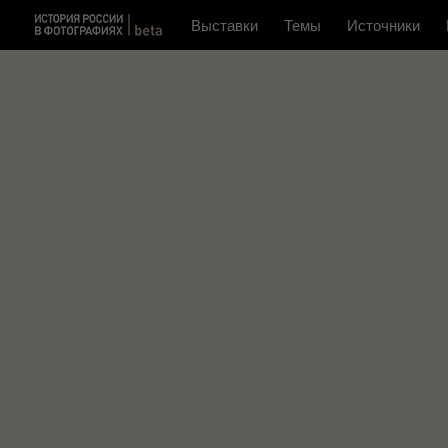
Выставки
Темы
Источники