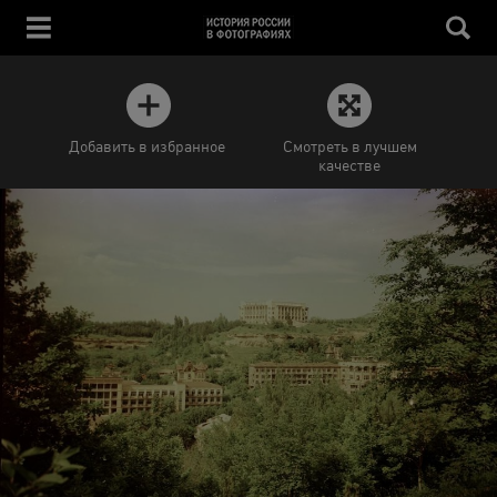
Добавить в избранное
Смотреть в лучшем
качестве