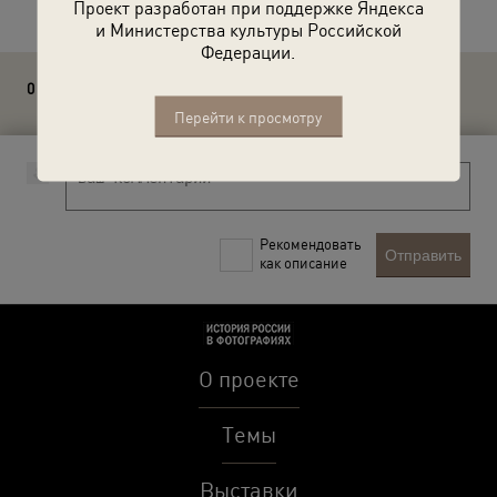
Проект разработан при поддержке Яндекса
и Министерства культуры Российской
Федерации.
0 комментариев
Перейти к просмотру
Рекомендовать
Отправить
как описание
О проекте
Темы
Выставки