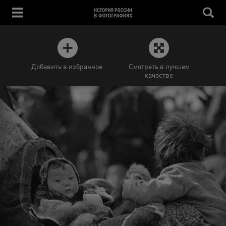
Добавить в избранное
Смотреть в лучшем
качестве